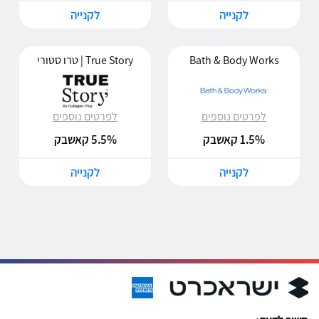
לקנייה
לקנייה
Bath & Body Works
True Story | טרו סטורי
לפרטים נוספים
לפרטים נוספים
1.5% קאשבק
5.5% קאשבק
לקנייה
לקנייה