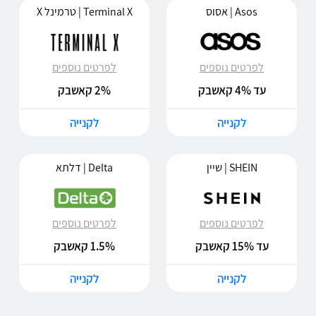
Asos | אסוס
Terminal X | טרמינל X
לפרטים נוספים
לפרטים נוספים
עד 4% קאשבק
2% קאשבק
לקנייה
לקנייה
SHEIN | שיין
Delta | דלתא
לפרטים נוספים
לפרטים נוספים
עד 15% קאשבק
1.5% קאשבק
לקנייה
לקנייה