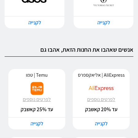
לקנייה
לקנייה
אנשים שאהבו את החנות הזאת, אהבו גם
AliExpress | אליאקספרס
Temu | טמו
לפרטים נוספים
לפרטים נוספים
עד 20% קאשבק
עד 25% קאשבק
לקנייה
לקנייה