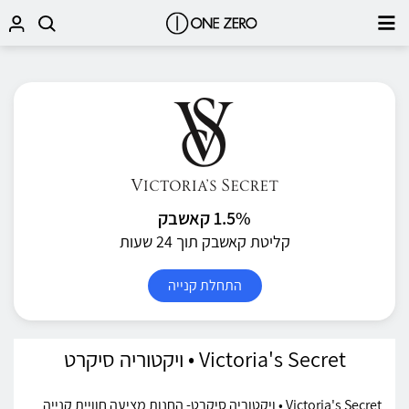
1.5% קאשבק
קליטת קאשבק תוך 24 שעות
התחלת קנייה
Victoria's Secret • ויקטוריה סיקרט
Victoria's Secret • ויקטוריה סיקרט- החנות מציעה חוויית קנייה