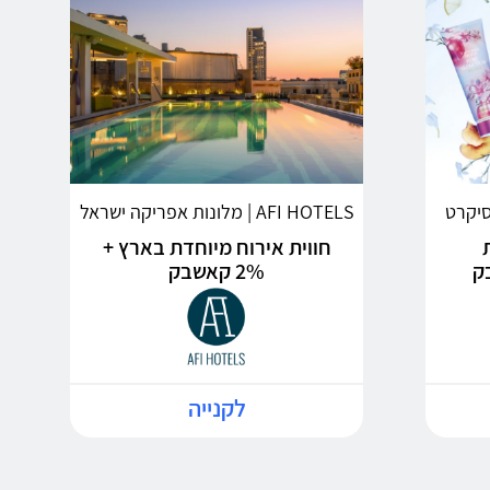
AFI HOTELS | מלונות אפריקה ישראל
חווית אירוח מיוחדת בארץ +
2% קאשבק
לקנייה