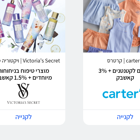
carte | קרטרס
Victoria's Secret | ויקטוריה סיקרט
בגדים לקטנטנים + 3%
מוצרי טיפוח בניחוחות
קאשבק
מיוחדים + 1.5% קאשבק
לקנייה
לקנייה