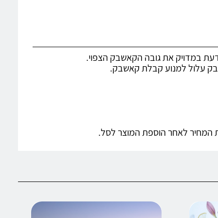
דעת במדויק את גובה הקאשבק הצפוי.