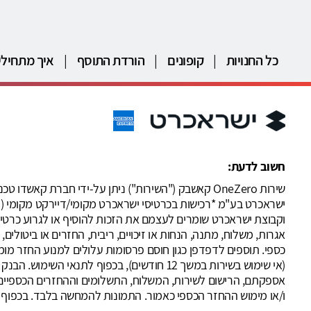
כל החנויות
|
קופונים
|
הורדת התוסף
|
איך מתחילי
חשוב לדעת:
וקבוצת ישראכרט שומרים לעצמם את הזכות להוסיף או לגרוע כרטיס
אגרות, משלוח, מתנה, הנחות או זיכויים, ריבית, החזרים או ביטול
(אי שימוש בשירות במשך 12 חודשים), בכפוף 
אספקתם, הרישום לשירות, המשלוח, התשלומים וההחזרים הכספיים 
ו/או מימוש ההחזר הכספי כאמור. התמונות להמחשה בלבד. בכפוף