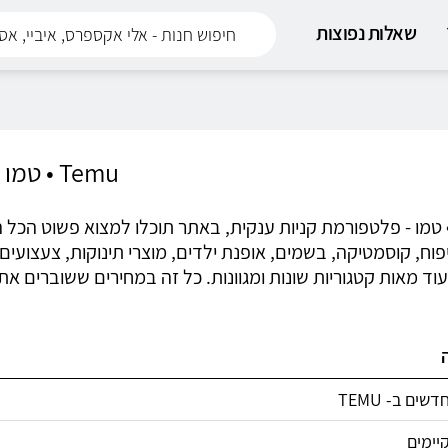
שאלות נפוצות
Temu • טמו
Te • טמו - פלטפורמת קניות ענקית, באתר תוכלו למצוא פשוט הכל
פוח, קוסמטיקה, בשמים, אופנת ילדים, מוצרי תינוקות, צעצועים,
וד מאות קטגוריות שונות ומגוונות. כל זה במחירים ששוברים את
שים ב- TEMU
יימים