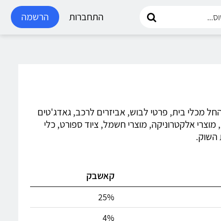
התחברות
הרשמה
 החל מכלי בית, פרטי לבוש, אביזרים לרכב, גאדג'טים
 מוצרי אלקטרוניקה, מוצרי חשמל, ציוד ספורט, כלי
 השוק.
קאשבק
25%
4%