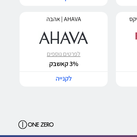
AHAVA | אהבה
לפרטים נוספים
3% קאשבק
לקנייה