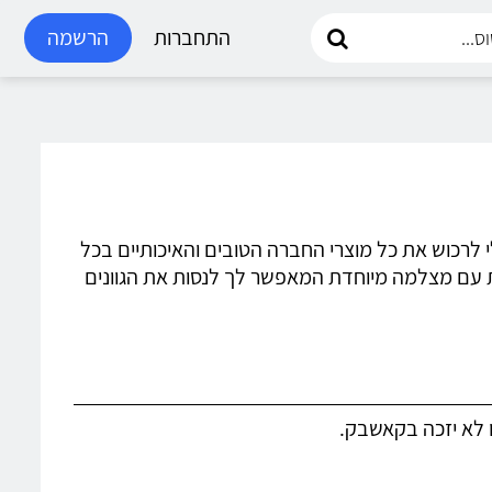
התחברות
הרשמה
וכלי לרכוש את כל מוצרי החברה הטובים והאיכותיים בכל
רות עם מצלמה מיוחדת המאפשר לך לנסות את הגוונים
ו לא יזכה בקאשבק.