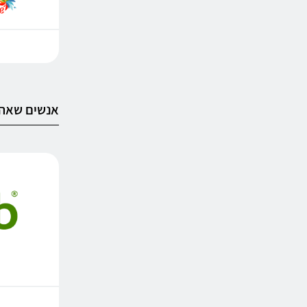
אנשים שאהב