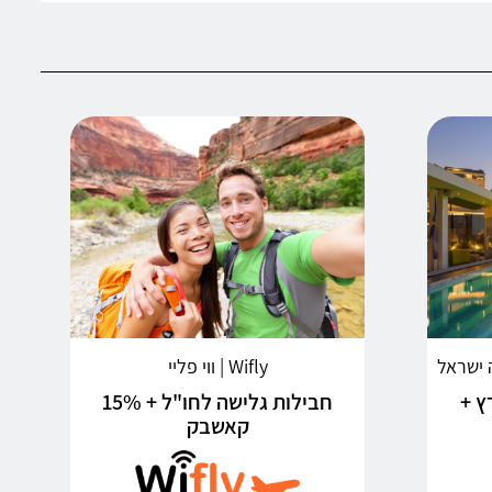
Wifly | ווי פליי
ץ +
חבילות גלישה לחו"ל + 15%
קאשבק