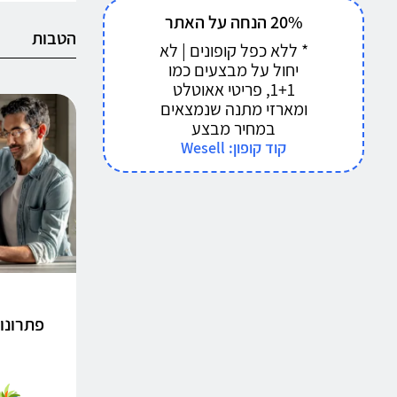
20% הנחה על האתר
הטבות
* ללא כפל קופונים | לא
יחול על מבצעים כמו
1+1, פריטי אאוטלט
ומארזי מתנה שנמצאים
במחיר מבצע
קוד קופון: Wesell