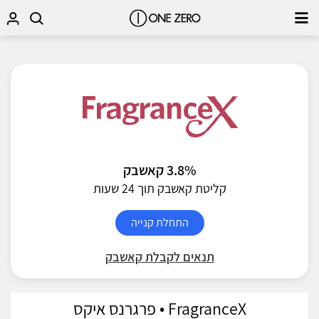
3.8% קאשבק
קליטת קאשבק תוך 24 שעות
התחלת קנייה
תנאים לקבלת קאשבק
FragranceX • פרגרנס איקס