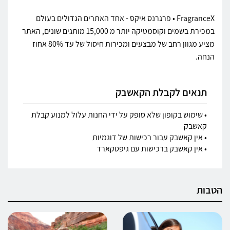
FragranceX • פרגרנס איקס - אחד האתרים הגדולים בעולם
במכירת בשמים וקוסמטיקה יותר מ 15,000 מותגים שונים, האתר
מציע מגוון רחב של מבצעים ומכירות חיסול של עד 80% אחוז
הנחה.
תנאים לקבלת הקאשבק
• שימוש בקופון שלא סופק על ידי החנות עלול למנוע קבלת
קאשבק
• אין קאשבק עבור רכישות של דוגמיות
• אין קאשבק ברכישות עם גיפטקארד
הטבות