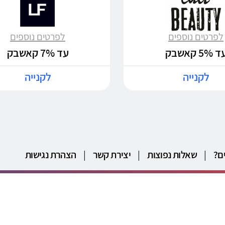
לפרטים נוספים
לפרטים נוספים
 5% קאשבק
עד 7% קאשבק
לקנייה
לקנייה
ם?
|
שאלות נפוצות
|
יצירת קשר
|
הצהרת נגישות