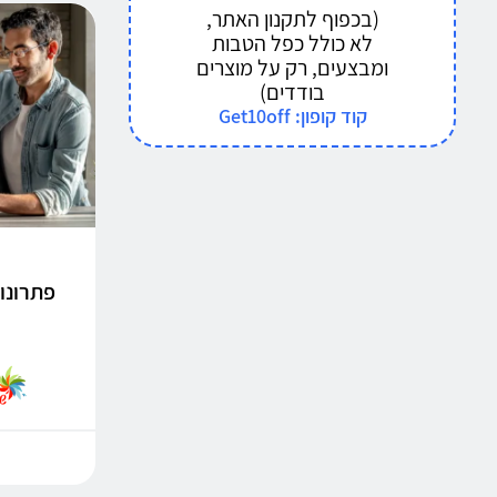
(בכפוף לתקנון האתר,
לא כולל כפל הטבות
ומבצעים, רק על מוצרים
בודדים)
קוד קופון: Get10off