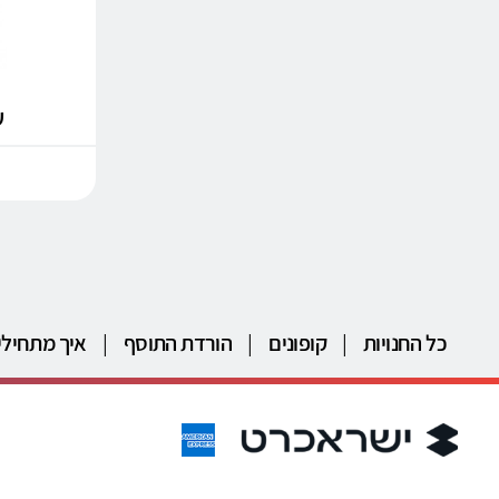
עד
כל החנויות
|
קופונים
|
הורדת התוסף
|
איך מתחילי