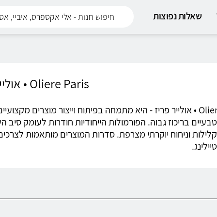
שאלות נפוצות
Oliere Paris • אולייר פריז
Oliere Paris • אולייר פריז - היא מתמחה בפיתוח וייצור מוצרים 
טבעיים בריכוז גבוה. הפורמולות הייחודיות חודרות לעומק סי
לילות וניחוח יוקרתי מצרפת. סדרות המוצרים מותאמות לצרכים 
יילינג.