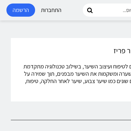
התחברות
הרשמה
מקצועיים לטיפוח ועיצוב השיער, בשילוב טכנולוגיה מתקדמת
ב השערה ומשקמות את השיער מבפנים, תוך שמירה על
שונים כמו שיער צבוע, שיער לאחר החלקה, טיפוח,