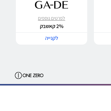
לפרטים נוספים
2% קאשבק
לקנייה