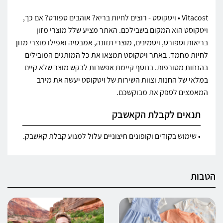
Vitacost • ויטקוסט - רוצים לחיות בריא? אוהבים ספורט? אם כך,
ויטקוסט הוא המקום בשבילכם. האתר מציע שלל מוצרי מזון
בריאות וספורט, ויטמינים, מוצרי תזונה, אמבטיה ואפילו מוצרי מזון
לחיות מחמד. באתר ויטקוסט תמצאו את כל המותגים המובילים
בהנחות מטורפות. בנוסף קיימת אפשרות לבקש מוצר שלא קיים
במלאי של החנות וצוות השירות של ויטקוסט יעשה את מירב
המאמצים לספק את מבוקשכם.
תנאים לקבלת הקאשבק
• שימוש בקודים וקופונים חיצוניים עלול למנוע קבלת קאשבק.
הטבות