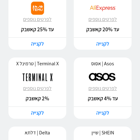
לפרטים נוספים
לפרטים נוספים
עד 20% קאשבק
עד 25% קאשבק
לקנייה
לקנייה
Asos | אסוס
Terminal X | טרמינל X
לפרטים נוספים
לפרטים נוספים
עד 4% קאשבק
2% קאשבק
לקנייה
לקנייה
SHEIN | שיין
Delta | דלתא