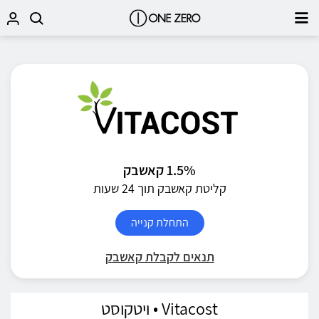
1.5% קאשבק
קליטת קאשבק תוך 24 שעות
התחלת קנייה
תנאים לקבלת קאשבק
Vitacost • ויטקוסט