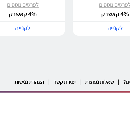
פרטים נוספים
לפרטים נוספים
4% קאשבק
4% קאשבק
לקנייה
לקנייה
ם?
|
שאלות נפוצות
|
יצירת קשר
|
הצהרת נגישות