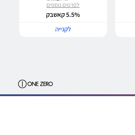
לפרטים נוספים
5.5% קאשבק
לקנייה