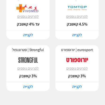
לפרטים נוספים
לפרטים נוספים
4.5% קאשבק
עד 4% קאשבק
לקנייה
לקנייה
eurosport | יורוספורט
Strongful | סטרונגפול
לפרטים נוספים
לפרטים נוספים
3% קאשבק
3% קאשבק
לקנייה
לקנייה