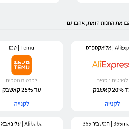
ו את החנות הזאת, אהבו גם
 | אליאקספרס
Temu | טמו
לפרטים נוספים
לפרטים נוספים
20 קאשבק
עד 25% קאשבק
לקנייה
לקנייה
| המשביר 365
Alibaba | עליבאבא