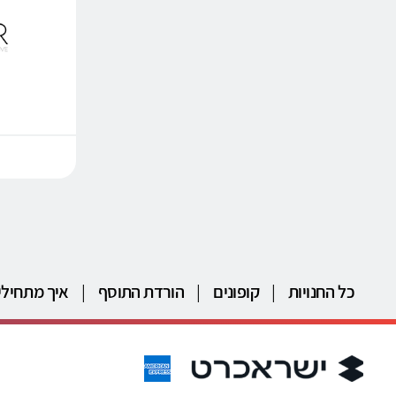
כל החנויות
|
קופונים
|
הורדת התוסף
|
איך מתחילי