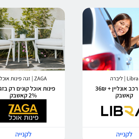
Libra | ליברה
ZAGA | זגה פינות אוכל
ביטוח רכב אונליין + 36₪
פינות אוכל קונים רק בזג
קאשבק
2% קאשבק
לקנייה
לקנייה