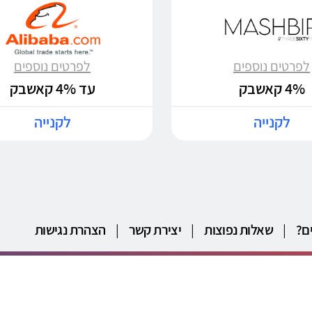
לפרטים נוספים
לפרטים נוספים
4% קאשבק
עד 4% קאשבק
לקנייה
לקנייה
ם?
|
שאלות נפוצות
|
יצירת קשר
|
הצהרת נגישות