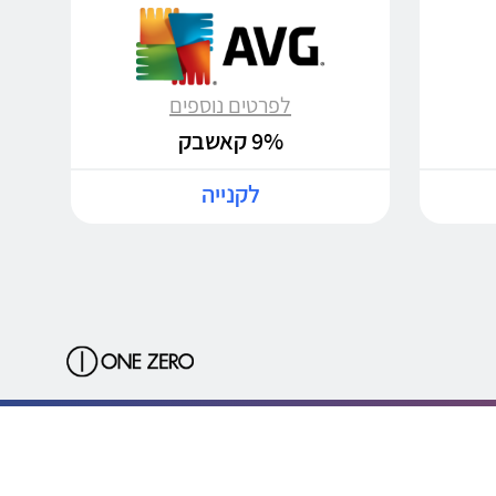
לפרטים נוספים
9% קאשבק
לקנייה