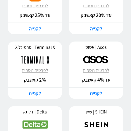
לפרטים נוספים
לפרטים נוספים
עד 20% קאשבק
עד 25% קאשבק
לקנייה
לקנייה
Asos | אסוס
Terminal X | טרמינל X
לפרטים נוספים
לפרטים נוספים
עד 4% קאשבק
2% קאשבק
לקנייה
לקנייה
SHEIN | שיין
Delta | דלתא