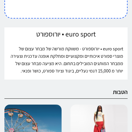
euro sport • יורוספורט
euro sport • יורוספורט - משווקת מורשה של מבחר עצום של
מוצרי ספורט איכותיים ומקצועיים ומחלקת אופנה עדכנית וצעירה
ממבחר המותגים המובילים בתחום. היא מציעה מבחר עצום של
יותר מ 15,000 דגמי נעליים, ביגוד וציוד ספורט, כושר ופנאי.
הטבות