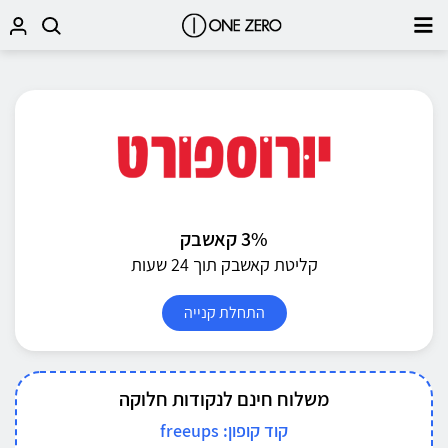
3% קאשבק
קליטת קאשבק תוך 24 שעות
התחלת קנייה
משלוח חינם לנקודות חלוקה
קוד קופון: freeups