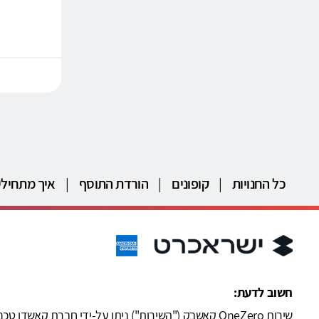
כל החנויות
|
קופונים
|
הורדת התוסף
|
איך מתחילי
חשוב לדעת: