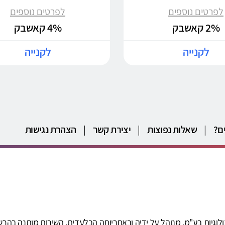
לפרטים נוספים
לפרטים נוספים
2% קאשבק
4% קאשבק
לקנייה
לקנייה
ם?
|
שאלות נפוצות
|
יצירת קשר
|
הצהרת נגישות