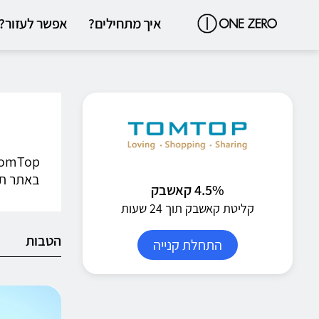
איך מתחילים?
אפשר לעזור?
באתר תמ
4.5% קאשבק
קליטת קאשבק תוך 24 שעות
הטבות
התחלת קנייה