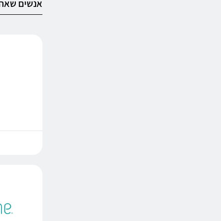
אנשים שאהב