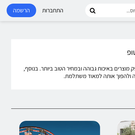
התחברות
הרשמה
ספק מוצרים באיכות גבוהה ובמחיר הטוב ביותר. בנוסף,
שה ולהפוך אותה למאוד משתלמת.