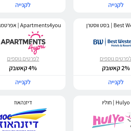
לקנייה
לקנייה
 | בסט ווסטרן
פרטים נוספים
לפרטים נוספים
2% קאשבק
4% קאשבק
לקנייה
לקנייה
Hulyo | חוליו
דיזנהאוז