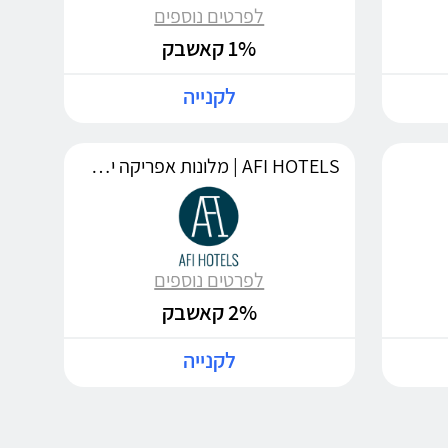
לפרטים נוספים
1% קאשבק
לקנייה
AFI HOTELS | מלונות אפריקה ישראל
לפרטים נוספים
2% קאשבק
לקנייה