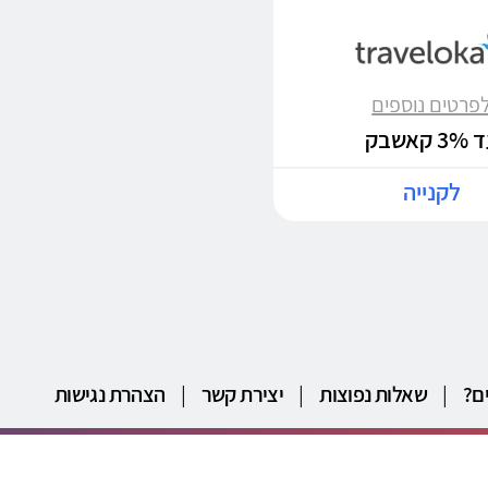
פרטים נוספים
3 קאשבק
לקנייה
ם?
|
שאלות נפוצות
|
יצירת קשר
|
הצהרת נגישות