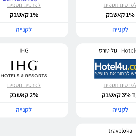
פרטים נוספים
לפרטים נוספים
1% קאשבק
1% קאשבק
לקנייה
לקנייה
Ho | גול טורס
IHG
פרטים נוספים
לפרטים נוספים
3 קאשבק
2% קאשבק
לקנייה
לקנייה
traveloka