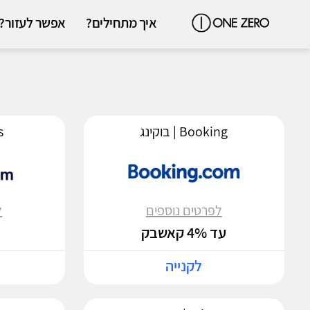
איך מתחילים?
אפשר לעזור?
Booking | בוקינג
ls
לפרטים נוספים
ל
עד 4% קאשבק
לקנייה