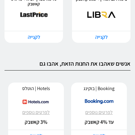
קאשבק
לקנייה
לקנייה
אנשים שאהבו את החנות הזאת, אהבו גם
Booking | בוקינג
Hotels | הוטלס
לפרטים נוספים
לפרטים נוספים
עד 4% קאשבק
3% קאשבק