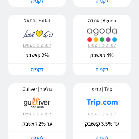
לקנייה
לקנייה
Agoda | אגודה
Fattal | פתאל
לפרטים נוספים
לפרטים נוספים
4% קאשבק
2% קאשבק
לקנייה
לקנייה
Trip | טריפ
גוליבר | Guliver
לפרטים נוספים
לפרטים נוספים
עד 3.5% קאשבק
עד 2% קאשבק
לקנייה
לקנייה