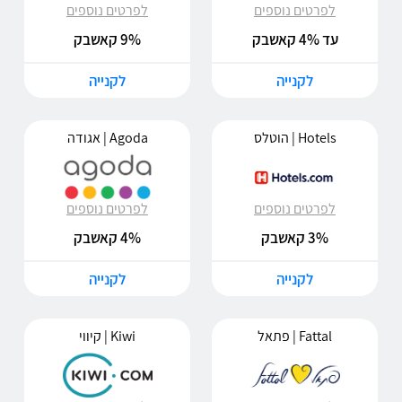
לפרטים נוספים
לפרטים נוספים
עד 4% קאשבק
9% קאשבק
לקנייה
לקנייה
Hotels | הוטלס
Agoda | אגודה
לפרטים נוספים
לפרטים נוספים
3% קאשבק
4% קאשבק
לקנייה
לקנייה
Fattal | פתאל
Kiwi | קיווי