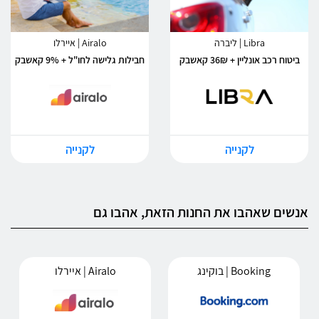
Libra | ליברה
Airalo | איירלו
ביטוח רכב אונליין + 36₪ קאשבק
חבילות גלישה לחו"ל + 9% קאשבק
לקנייה
לקנייה
אנשים שאהבו את החנות הזאת, אהבו גם
Booking | בוקינג
Airalo | איירלו