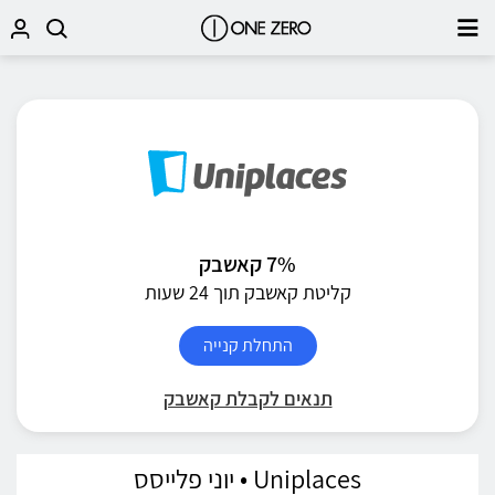
7% קאשבק
קליטת קאשבק תוך 24 שעות
התחלת קנייה
תנאים לקבלת קאשבק
Uniplaces • יוני פלייסס