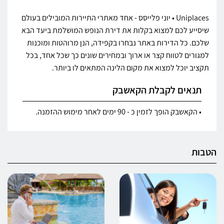
Uniplaces • יוני פלייסס - אחד מאתרי התיירות המובילים בעולם
שיסייע לכם למצוא בקלות את דירת הנופש המושלמת ביעד הבא
שלכם. כל הדירות באתר נבחרו בקפידה, הנן מרוהטות ומוכנות
למגורים לטווח קצר או ארוך ובמחירים שונים כך שכל אחד, בכל
תקציב יוכל למצוא את מקום הלינה המתאים לו ביותר.
תנאים לקבלת הקאשבק
• הקאשבק הופך לזמין כ - 90 ימים לאחר מימוש ההזמנה.
הטבות