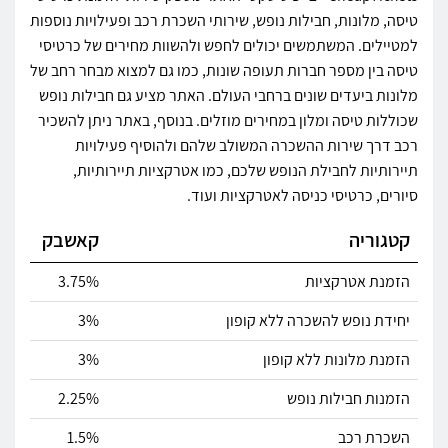
טיסה, מלונות, חבילות נופש, שירותי השכרת רכב ופעילויות נוספות
למטיילים. המשתמשים יכולים לחפש ולהשוות מחירים של כרטיסי
טיסה בין מספר חברות תעופה שונות, כמו גם למצוא מבחר רחב של
מלונות ביעדים שונים ברחבי העולם. האתר מציע גם חבילות נופש
שכוללות טיסה ומלון במחירים מוזלים. בנוסף, באתר ניתן להשכיר
רכב דרך שירות ההשכרה המשולב שלהם ולהוסיף פעילויות
תיירותיות לחבילת הנופש שלכם, כמו אטרקציות תיירותיות,
סיורים, כרטיסי כניסה לאטרקציות ועוד.
קטגוריה
קאשבק
הזמנת אטרקציות
3.75%
יחידת נופש להשכרה ללא קופון
3%
הזמנת מלונות ללא קופון
3%
הזמנות חבילות נופש
2.25%
השכרת רכב
1.5%