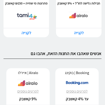
חבילות גלישה לחו"ל + 9% קאשבק
פתרונות מי שתייה + ₪150 קאשבק
לקנייה
לקנייה
אנשים שאהבו את החנות הזאת, אהבו גם
Booking | בוקינג
Airalo | איירלו
לפרטים נוספים
לפרטים נוספים
עד 4% קאשבק
9% קאשבק