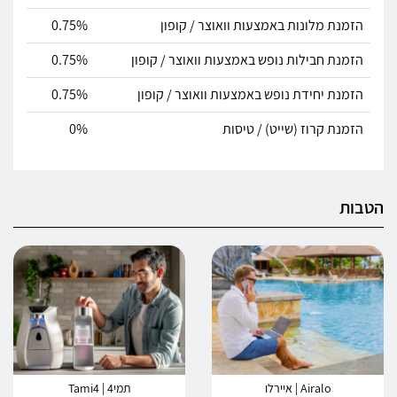
הזמנת מלונות באמצעות וואוצר / קופון
0.75%
הזמנת חבילות נופש באמצעות וואוצר / קופון
0.75%
הזמנת יחידת נופש באמצעות וואוצר / קופון
0.75%
הזמנת קרוז (שייט) / טיסות
0%
הטבות
Airalo | איירלו
תמי4 | Tami4