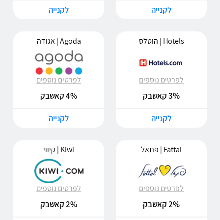
לקנייה
לקנייה
Hotels | הוטלס
Agoda | אגודה
לפרטים נוספים
לפרטים נוספים
3% קאשבק
4% קאשבק
לקנייה
לקנייה
Fattal | פתאל
Kiwi | קיווי
לפרטים נוספים
לפרטים נוספים
2% קאשבק
2% קאשבק