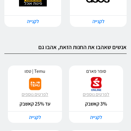
לקנייה
לקנייה
אנשים שאהבו את החנות הזאת, אהבו גם
סופר פארם
Temu | טמו
לפרטים נוספים
לפרטים נוספים
3% קאשבק
עד 25% קאשבק
לקנייה
לקנייה