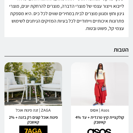
לייבוא וייצור עצמי של מוצרי הדברה, מוצרים להרחקת יונים, מוצרי
גינון וחוץ ומגוון מוצרים לבית במחירים שווים לכל כיס. היא מספקת
פתרונות איכותיים וייחודיים לכל בעיות המזיקים הניתנים לשימוש
עצמי קל, פשוט ובטוח.
הטבות
Asos | אסוס
ZAGA | זגה פינות אוכל
קולקציית קיץ טרנדית + עד 4%
פינות אוכל קונים רק בזגה + 2%
קאשבק
קאשבק