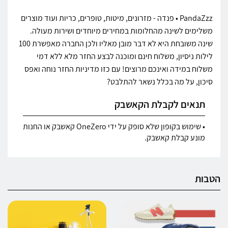
PandaZzz • פנדה - מזרונים, מיטות, טופרים, כריות ועוד מוצרים
משלימים לשינה מהחלומות במחירים מיוחדים ושירות מעולה.
שינה משובחת היא לא דבר מובן מאליו ולכן החברה מאפשרת 100
לילות ניסיון, משלוח חינם ומוכנה לבצע החזר מלא ללא דמי
משלוח במידה ואינכם מרוצים! עם כזו מדיניות החזר נוחה ואפס
סיכון, על מה בכלל נשאר להתלבט?
תנאים לקבלת הקאשבק
• שימוש בקופון שלא סופק על ידי OneZero קאשבק או החנות
מונע קבלת קאשבק.
הטבות