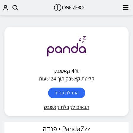
4% קאשבק
קליטת קאשבק תוך 24 שעות
התחלת קנייה
תנאים לקבלת קאשבק
PandaZzz • פנדה