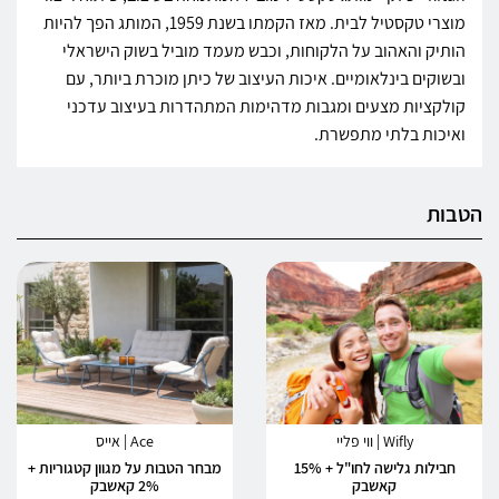
מוצרי טקסטיל לבית. מאז הקמתו בשנת 1959, המותג הפך להיות
הותיק והאהוב על הלקוחות, וכבש מעמד מוביל בשוק הישראלי
ובשוקים בינלאומיים. איכות העיצוב של כיתן מוכרת ביותר, עם
קולקציות מצעים ומגבות מדהימות המתהדרות בעיצוב עדכני
ואיכות בלתי מתפשרת.
הטבות
Wifly | ווי פליי
Ace | אייס
חבילות גלישה לחו"ל + 15%
מבחר הטבות על מגוון קטגוריות +
קאשבק
2% קאשבק