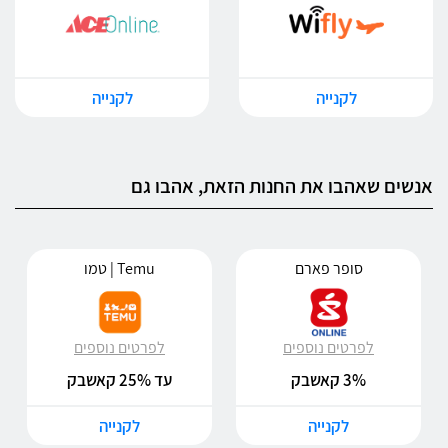
לקנייה
לקנייה
אנשים שאהבו את החנות הזאת, אהבו גם
סופר פארם
Temu | טמו
לפרטים נוספים
לפרטים נוספים
3% קאשבק
עד 25% קאשבק
לקנייה
לקנייה