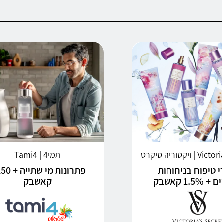
ויקטוריה סיקרט
תמי4 | Tami4
 טיפוח בניחוחות
פתרונות מי ש
1.5 קאשבק
קאשבק