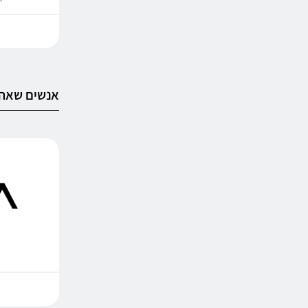
אנשים שאהב