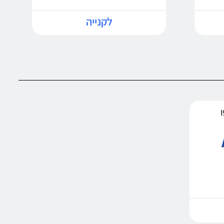
לקנייה