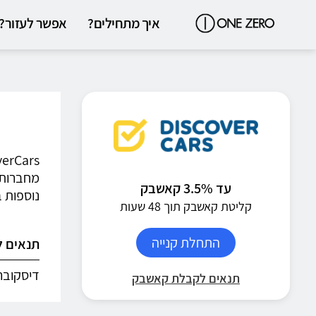
איך מתחילים?
אפשר לעזור?
מחברות 
עד 3.5% קאשבק
נוספות 
קליטת קאשבק תוך 48 שעות
התחלת קנייה
תנאים 
דיסקובר
תנאים לקבלת קאשבק