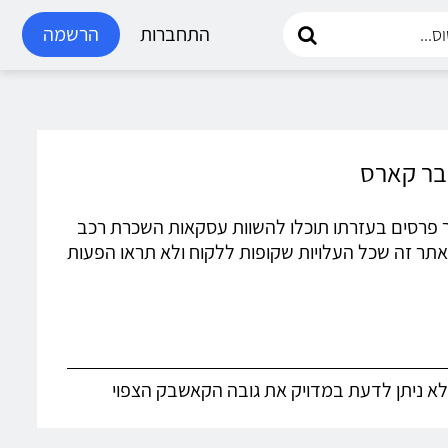
התחברות
הרשמה
ים עטור פרסים בעזרתו תוכלו להשוות עסקאות השכרת רכב
אתר זה שכל העלויות שקופות ללקוח ולא תראו הפעות
א ניתן לדעת במדויק את גובה הקאשבק הצפוי