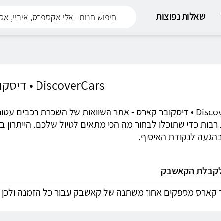
שאלות נפוצות
DiscoverCars • דיסקובר קארס
DiscoverCars • דיסקובר קארס - אתר השוואות של השכרת רכב
רבות כדי שתוכלו לבחור מה הכי מתאים לטיול שלכם. הייתרון ב
בהגעה לנקודת האיסוף.
לקבלת הקאשבק
 קארס מספקים אחוז משתנה של קאשבק עבור כל הזמנה ולכן ל