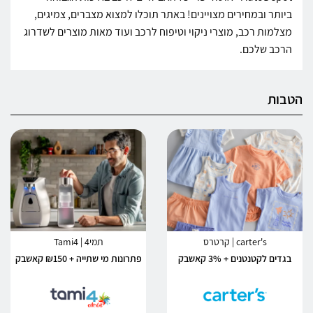
ביותר ובמחירים מצויינים! באתר תוכלו למצוא מצברים, צמיגים,
מצלמות רכב, מוצרי ניקוי וטיפוח לרכב ועוד מאות מוצרים לשדרוג
הרכב שלכם.
הטבות
carter's | קרטרס
תמי4 | Tami4
בגדים לקטנטנים + 3% קאשבק
פתרונות מי שתייה + ₪150 קאשבק