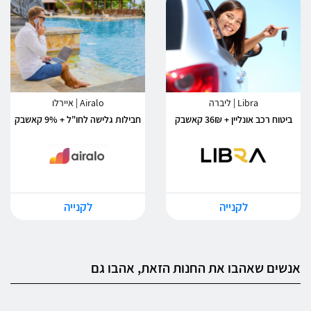
Libra | ליברה
Airalo | איירלו
ביטוח רכב אונליין + 36₪ קאשבק
חבילות גלישה לחו"ל + 9% קאשבק
לקנייה
לקנייה
אנשים שאהבו את החנות הזאת, אהבו גם