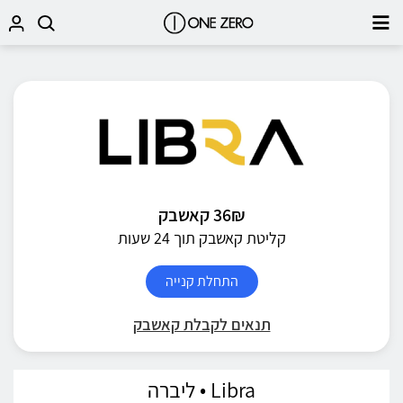
36₪ קאשבק
קליטת קאשבק תוך 24 שעות
התחלת קנייה
תנאים לקבלת קאשבק
Libra • ליברה