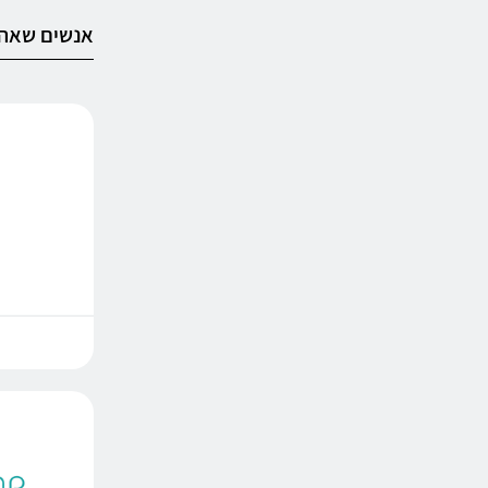
אנשים שאהב