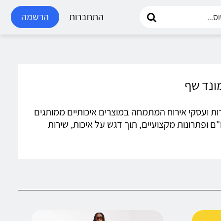
התחברות
הרשמה
ת, מסעדות ועסקי אירוח המתמחה במוצרים איכותיים ממותגים
"ם ופתרונות מקצועיים, תוך דגש על איכות, שירות