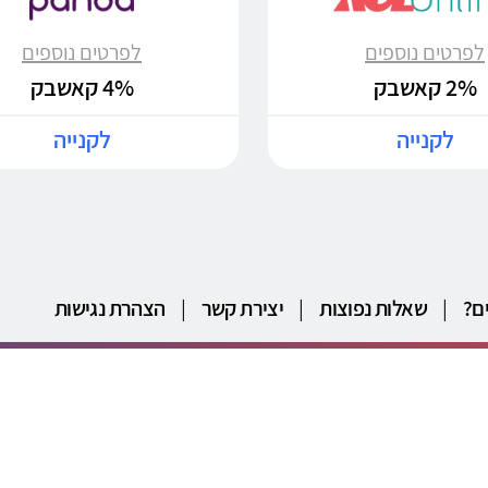
לפרטים נוספים
לפרטים נוספים
2% קאשבק
4% קאשבק
לקנייה
לקנייה
ם?
|
שאלות נפוצות
|
יצירת קשר
|
הצהרת נגישות