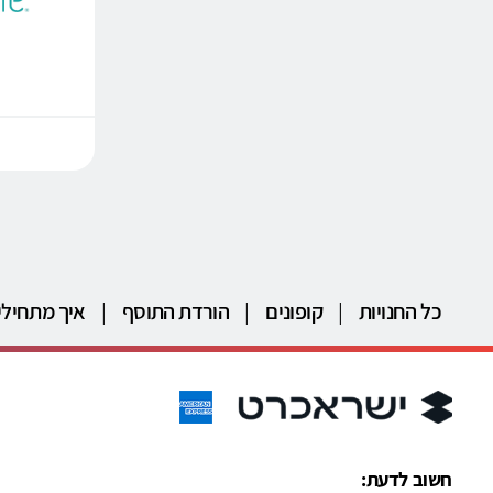
כל החנויות
|
קופונים
|
הורדת התוסף
|
איך מתחילי
חשוב לדעת: