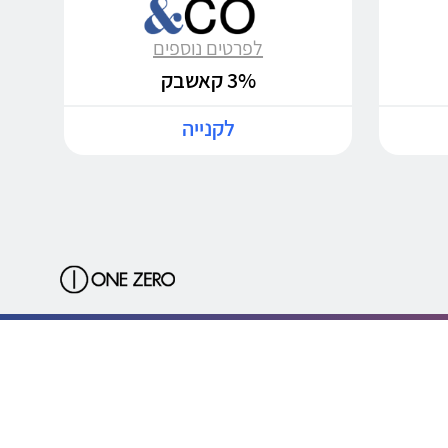
לפרטים נוספים
3% קאשבק
לקנייה