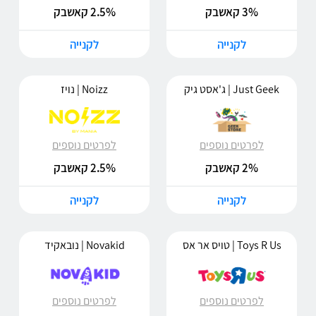
3% קאשבק
2.5% קאשבק
לקנייה
לקנייה
Just Geek | ג'אסט גיק
Noizz | נויז
לפרטים נוספים
לפרטים נוספים
2% קאשבק
2.5% קאשבק
לקנייה
לקנייה
Toys R Us | טויס אר אס
Novakid | נובאקיד
לפרטים נוספים
לפרטים נוספים