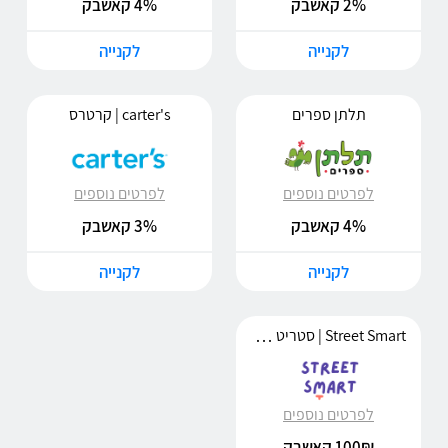
2% קאשבק
4% קאשבק
לקנייה
לקנייה
תלתן ספרים
carter's | קרטרס
לפרטים נוספים
לפרטים נוספים
4% קאשבק
3% קאשבק
לקנייה
לקנייה
Street Smart | סטריט סמארט
לפרטים נוספים
100₪ קאשבק