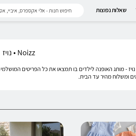
שאלות נפוצות
Noizz • נויז
Noi • נויז - מותג האופנה לילדים בו תמצאו את כל הפריטים המוש
 ומשלוח מהיר עד הבית.