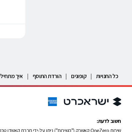
כל החנויות
|
קופונים
|
הורדת התוסף
|
איך מתחילי
חשוב לדעת: