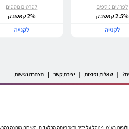
לפרטים נוספים
לפרטים נוספים
2.5% קאשבק
2% קאשבק
לקנייה
לקנייה
ם?
|
שאלות נפוצות
|
יצירת קשר
|
הצהרת נגישות