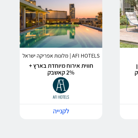
AFI HOTELS | מלונות אפריקה ישראל
חווית אירוח מיוחדת בארץ +
2% קאשבק
לקנייה