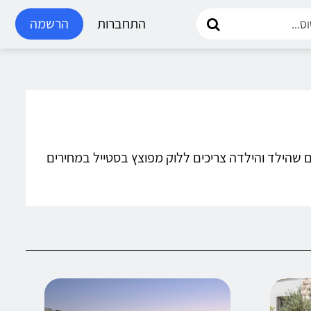
התחברות
הרשמה
למים שהילד והילדה צריכים ללוק מפוצץ בסטייל במחירים