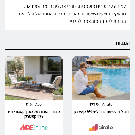
למידה עם מורים מוסמכים, דוברי אנגלית ברמת שפת אם.
נובאקיד מציעים שיעורים מהבית בסביבה הנוחה של הילד עם
תוכנית לימוד המותאמת לפי גיל.
הטבות
Airalo | איירלו
Ace | אייס
חבילות גלישה לחו"ל + 9% קאשבק
מבחר הטבות על מגוון קטגוריות +
2% קאשבק