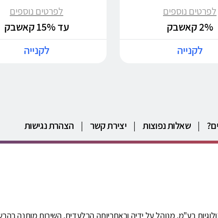
לפרטים נוספים
לפרטים נוספים
2% קאשבק
עד 15% קאשבק
לקנייה
לקנייה
ם?
|
שאלות נפוצות
|
יצירת קשר
|
הצהרת נגישות