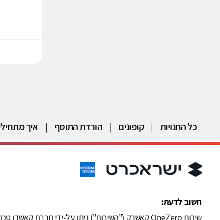
כל החנויות
|
קופונים
|
הורדת התוסף
|
איך מתחילי
חשוב לדעת: