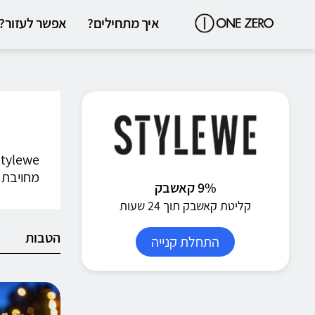
איך מתחילים?
אפשר לעזור?
מחויבת ל
9% קאשבק
קליטת קאשבק תוך 24 שעות
הטבות
התחלת קנייה