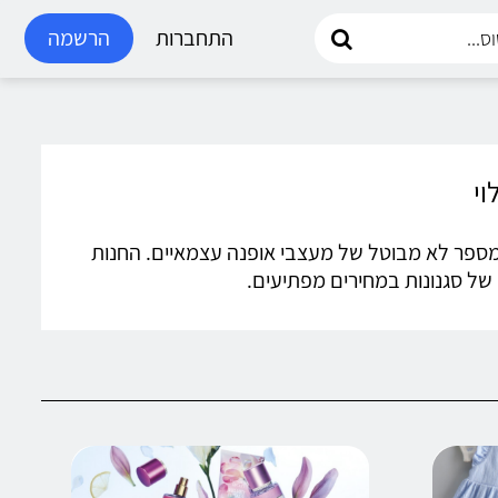
התחברות
הרשמה
וללת מספר לא מבוטל של מעצבי אופנה עצמאיים. החנות
ב של סגנונות במחירים מפתיעים.