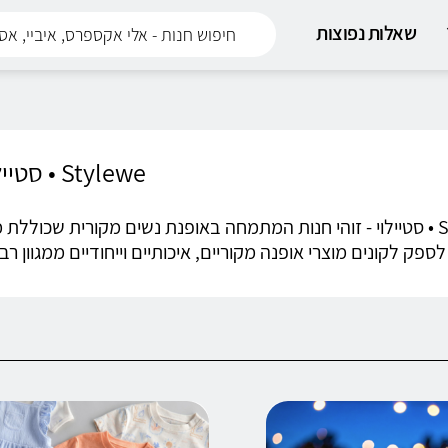
שאלות נפוצות
Stylewe • סטיילוי
Stylewe • סטיילוי - זוהי חנות המתמחה באופנת נשים מקורית שכ
ספק לקונים מוצרי אופנה מקוריים, איכותיים וייחודיים ממגוון ר