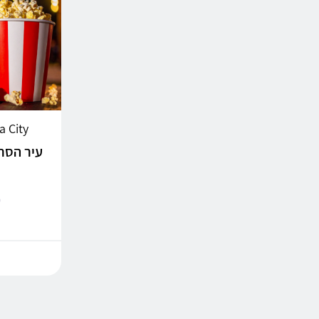
Cinema City