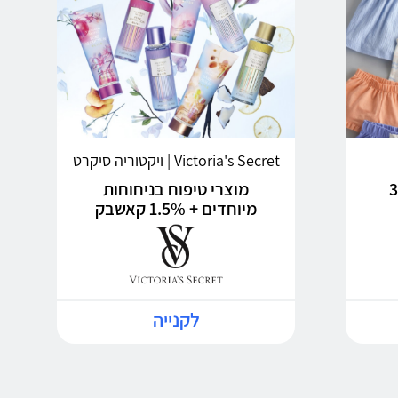
Victoria's Secret | ויקטוריה סיקרט
ים + 3%
מוצרי טיפוח בניחוחות
מיוחדים + 1.5% קאשבק
לקנייה