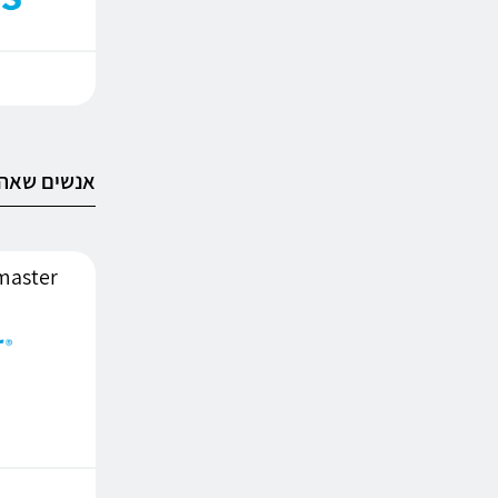
אנשים שאהב
Ticketmaster