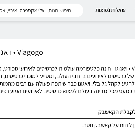
שאלות נפוצות
Viagogo • ויאגוגו
Viagogo • ויאגוגו - הינה פלטפורמה עולמית לכרטיסים לאירועי ספ
ל כרטיסים לאירועים ברחבי העולם, ומסייע למוכרי כרטיסים, ה
להגיע לקהל גלובלי. ויאגוגו כבר שיתפה פעולה עם רבים מהמות
 כמעט מכל מדינה בעולם למצוא כרטיסים לאירועים המועדפי
לקבלת הקאשבק
ן לדווח על קאשבק חסר.