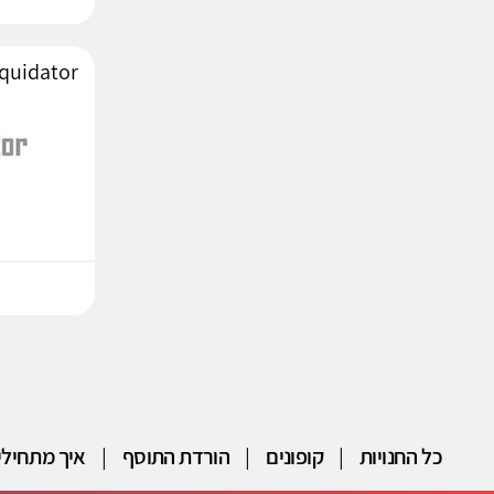
כל החנויות
|
קופונים
|
הורדת התוסף
|
איך מתחילי