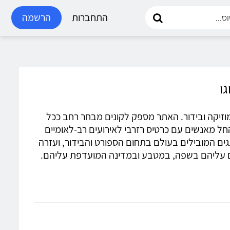
התחברות
הרשמה
ורט, מוזיקה ובידור. האתר מספק לקונים מבחר רחב ככל
חל מאנשים עם כרטיס רזרבי לאירועים רב-לאומיים
גים המובילים בעולם בתחום הספורט והבידור, ועזרה
ם עליהם בשפה, במטבע ובמדינה המועדפת עליהם.