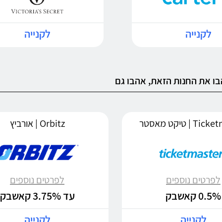
לקנייה
לקנייה
ו את החנות הזאת, אהבו גם
 | טיקט מאסטר
Orbitz | אורביץ
לפרטים נוספים
לפרטים נוספים
0.5% קאשבק
עד 3.75% קאשבק
לקנייה
לקנייה