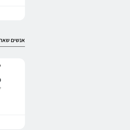
אנשים שאהב
o