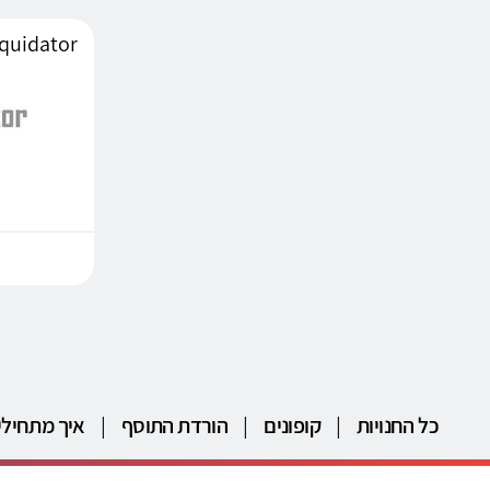
כל החנויות
|
קופונים
|
הורדת התוסף
|
איך מתחילי