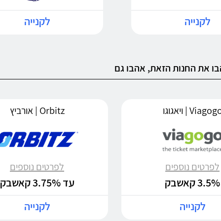
לקנייה
לקנייה
ו את החנות הזאת, אהבו גם
Viagog | ויאגוגו
Orbitz | אורביץ
לפרטים נוספים
לפרטים נוספים
3.5% קאשבק
עד 3.75% קאשבק
לקנייה
לקנייה