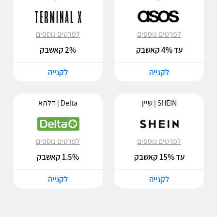
לפרטים נוספים
לפרטים נוספים
עד 4% קאשבק
2% קאשבק
לקנייה
לקנייה
SHEIN | שיין
Delta | דלתא
לפרטים נוספים
לפרטים נוספים
עד 15% קאשבק
1.5% קאשבק
לקנייה
לקנייה