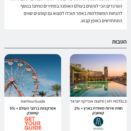
הטרנדים הכי לוהטים בעולם האופנה במחירים נוחים! בנוסף
להנחות המשתלמות באתר תוכלו למצוא גם קופונים שווים
המתחדשים באופן קבוע.
הטבות
AFI HOTELS | מלונות אפריקה ישראל
GetYourGuide
חווית אירוח מיוחדת בארץ + 2%
אטרקציות ברחבי העולם + 5%
קאשבק
קאשבק