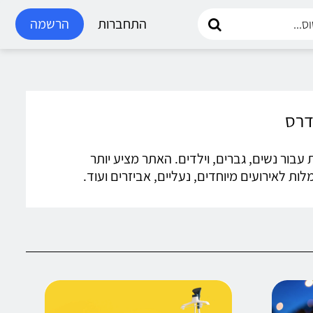
התחברות
הרשמה
ית עבור נשים, גברים, וילדים. האתר מציע יותר