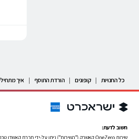
כל החנויות
|
קופונים
|
הורדת התוסף
|
איך מתחילי
חשוב לדעת: