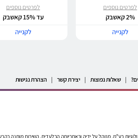
לפרטים נוספים
לפרטים נוספים
2% קאשבק
עד 15% קאשבק
לקנייה
לקנייה
ם?
|
שאלות נפוצות
|
יצירת קשר
|
הצהרת נגישות