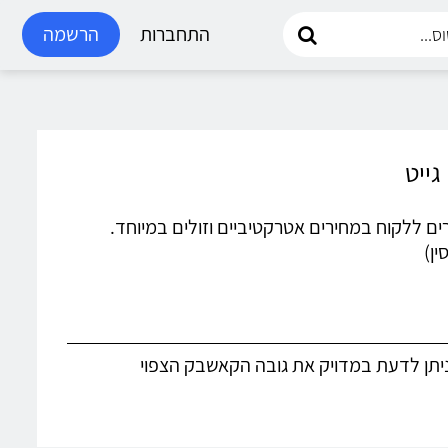
התחברות
הרשמה
המוכרים ללקוח במחירים אטרקטיביים וזולים במיוחד.
ן)
 ניתן לדעת במדויק את גובה הקאשבק הצפוי