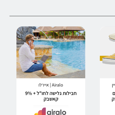
Airalo | איירלו
ם
חבילות גלישה לחו"ל + 9%
קאשבק