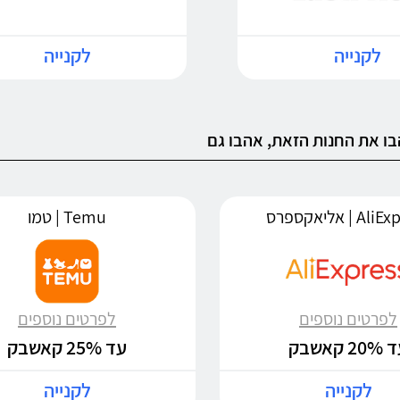
לקנייה
לקנייה
ו את החנות הזאת, אהבו גם
 | אליאקספרס
Temu | טמו
לפרטים נוספים
לפרטים נוספים
20 קאשבק
עד 25% קאשבק
לקנייה
לקנייה