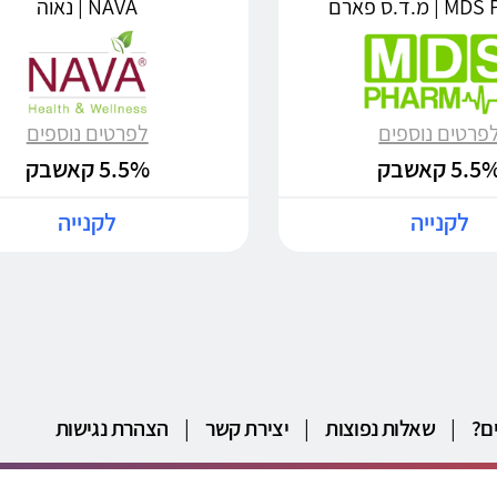
מ.ד.ס פארם
NAVA | נאוה
פרטים נוספים
לפרטים נוספים
5.5 קאשבק
5.5% קאשבק
לקנייה
לקנייה
ם?
|
שאלות נפוצות
|
יצירת קשר
|
הצהרת נגישות