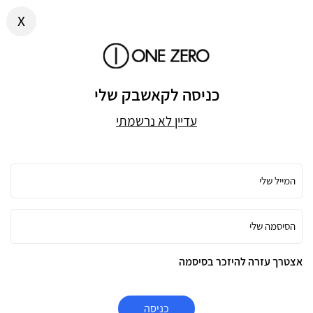
x
כניסה לקאשבק שלי
עדיין לא נרשמתי
המייל שלי
הסיסמה שלי
אצטרך עזרה להיזכר בסיסמה
כניסה