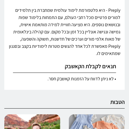
Preply - היא פלטפורמת לימוד עולמית שמחברת בין תלמידים
למורים פרטיים מכל רחבי העולם, עם התמחות בלימוד שפות
ובנושאים נוספים. היא מציעה חוויית למידה מותאמת אישית,
גמישה ונגישה אונליין בכל זמן ובכל מקום. עם קהילה בינלאומית
של מאות אלפי מורים וערכים של חדשנות, תשוקה והשפעה,
Preply מאפשרת לכל אחד להגשים מטרות לימודיות בקצב ובסגנון
שמתאימים לו.
תנאים לקבלת הקאשבק
• לא ניתן לדווח על הזמנות קאשבק חסר.
הטבות