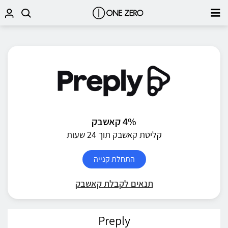
4% קאשבק
קליטת קאשבק תוך 24 שעות
התחלת קנייה
תנאים לקבלת קאשבק
Preply