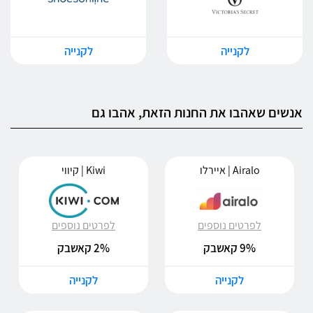
לקנייה
לקנייה
אנשים שאהבו את החנות הזאת, אהבו גם
Airalo | איירלו
Kiwi | קיווי
לפרטים נוספים
לפרטים נוספים
9% קאשבק
2% קאשבק
לקנייה
לקנייה