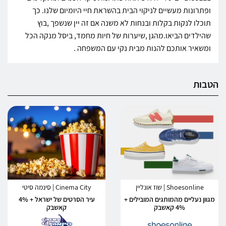
ופתרונות מעשיים לניקוי הבית בהשראת חיי היומיום שלנו. כך
תוכלו לנקות בקלות ובנחות לא משנה אם זה יין שנשפך ,בוץ
שהילדים הביאו.מהגן ,שיערות של חיות מחמד, ביסל מנקה הכל
ומשאיר אותכם להנות מבית נקי עם המשפחה .
הטבות
Shoesonline | שוז אונליין
Cinema City | סינמה סיטי
מגוון נעליים מהמותגים המובילים +
עיר הסרטים של ישראל + 4%
4% קאשבק
קאשבק