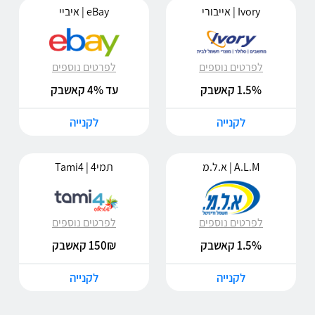
Ivory | אייבורי
eBay | איביי
לפרטים נוספים
לפרטים נוספים
1.5% קאשבק
עד 4% קאשבק
לקנייה
לקנייה
A.L.M | א.ל.מ
תמי4 | Tami4
לפרטים נוספים
לפרטים נוספים
1.5% קאשבק
150₪ קאשבק
לקנייה
לקנייה