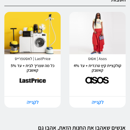
Asos | אסוס
LastPrice | לאסטפרייס
קולקציית קיץ טרנדית + עד 4%
כל מה שצריך לבית + עד 5%
קאשבק
קאשבק
לקנייה
לקנייה
אנשים שאהבו את החנות הזאת, אהבו גם