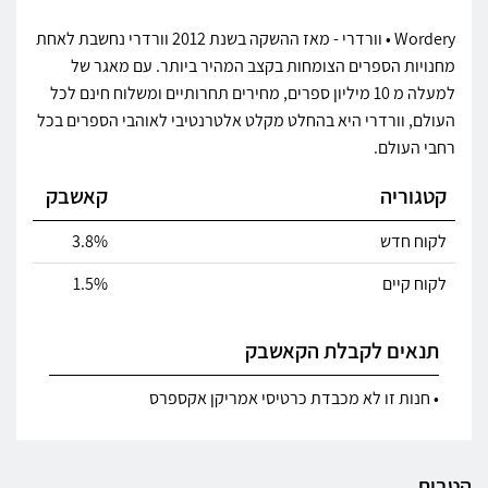
Wordery • וורדרי - מאז ההשקה בשנת 2012 וורדרי נחשבת לאחת
מחנויות הספרים הצומחות בקצב המהיר ביותר. עם מאגר של
למעלה מ 10 מיליון ספרים, מחירים תחרותיים ומשלוח חינם לכל
העולם, וורדרי היא בהחלט מקלט אלטרנטיבי לאוהבי הספרים בכל
רחבי העולם.
קטגוריה
קאשבק
לקוח חדש
3.8%
לקוח קיים
1.5%
תנאים לקבלת הקאשבק
• חנות זו לא מכבדת כרטיסי אמריקן אקספרס
הטבות