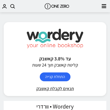
עד 3.8% קאשבק
קליטת קאשבק תוך 24 שעות
התחלת קנייה
תנאים לקבלת קאשבק
Wordery • וורדרי