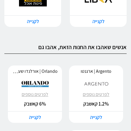
לקנייה
לקנייה
אנשים שאהבו את החנות הזאת, אהבו גם
Orlando | אורלנדו שעונים
Argento | ארגנטו
לפרטים נוספים
לפרטים נוספים
1.2% קאשבק
6% קאשבק
לקנייה
לקנייה