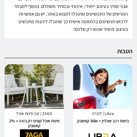
אבני ספיר בעיצוב ייחודי, איכותי ובמחיר משתלם. בנוסף למבחר
המרשים של התכשיטים שתוכלו למצוא באתר, יש גם אפשרות
לרכוש תכשיטים בהתאמה אישית כך שתוכלו ליהנות מתכשיט
בעיצוב מיוחד שהוא רק שלכם!
הטבות
Libra | ליברה
ZAGA | זגה פינות אוכל
ביטוח רכב אונליין + 36₪ קאשבק
פינות אוכל קונים רק בזגה + 2%
קאשבק