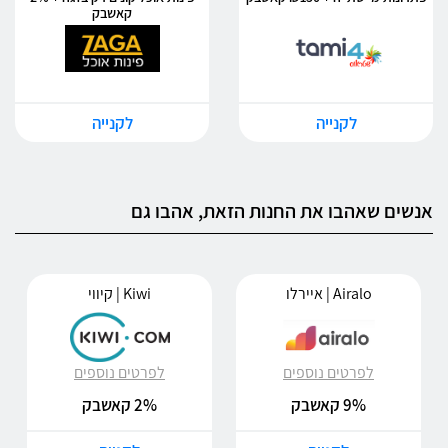
קאשבק
לקנייה
לקנייה
אנשים שאהבו את החנות הזאת, אהבו גם
Airalo | איירלו
Kiwi | קיווי
לפרטים נוספים
לפרטים נוספים
9% קאשבק
2% קאשבק