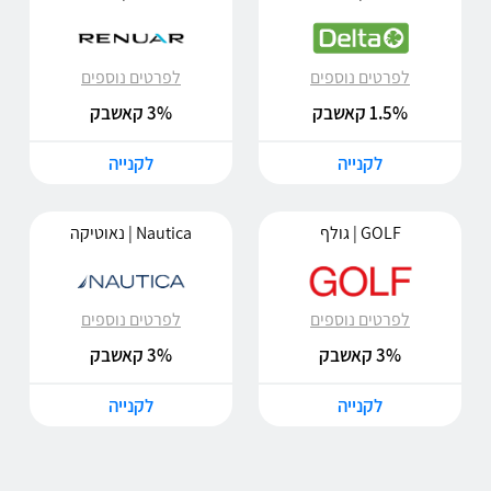
לפרטים נוספים
לפרטים נוספים
1.5% קאשבק
3% קאשבק
לקנייה
לקנייה
GOLF | גולף
Nautica | נאוטיקה
לפרטים נוספים
לפרטים נוספים
3% קאשבק
3% קאשבק
לקנייה
לקנייה