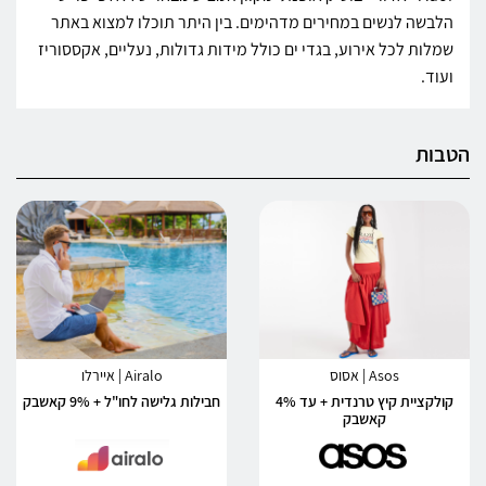
הלבשה לנשים במחירים מדהימים. בין היתר תוכלו למצוא באתר
שמלות לכל אירוע, בגדי ים כולל מידות גדולות, נעליים, אקססוריז
ועוד.
הטבות
Asos | אסוס
Airalo | איירלו
קולקציית קיץ טרנדית + עד 4%
חבילות גלישה לחו"ל + 9% קאשבק
קאשבק