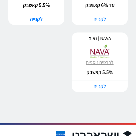
עד 6% קאשבק
5.5% קאשבק
לקנייה
לקנייה
NAVA | נאוה
לפרטים נוספים
5.5% קאשבק
לקנייה