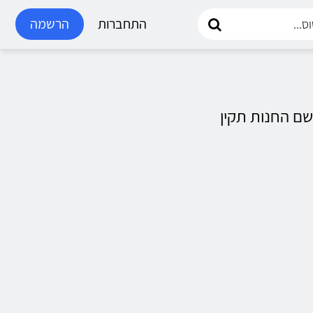
התחברות
הרשמה
ם החנות תקין