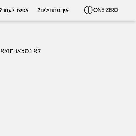
איך מתחילים?
אפשר לעזור?
לא נמצאו תוצא