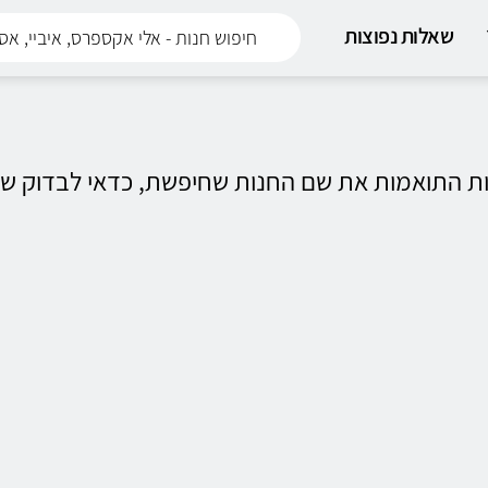
שאלות נפוצות
ות התואמות את שם החנות שחיפשת, כדאי לבדוק שש