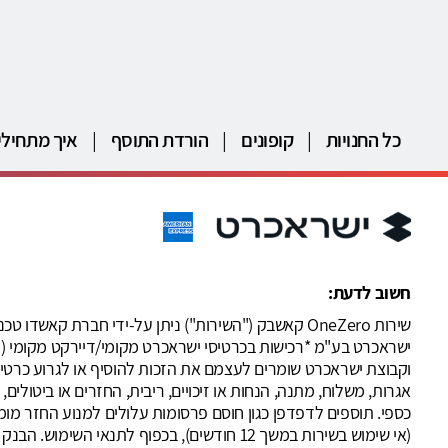
כל החנויות
|
קופונים
|
הורדת התוסף
|
איך מתחילי
חשוב לדעת:
וקבוצת ישראכרט שומרים לעצמם את הזכות להוסיף או לגרוע כרטיס
אגרות, משלוח, מתנה, הנחות או זיכויים, ריבית, החזרים או ביטול
(אי שימוש בשירות במשך 12 חודשים), בכפוף 