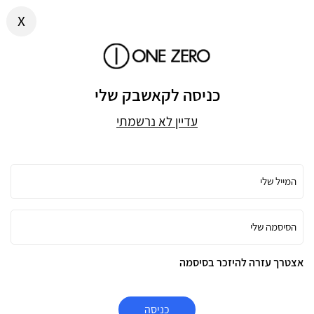
x
כניסה לקאשבק שלי
עדיין לא נרשמתי
המייל שלי
הסיסמה שלי
אצטרך עזרה להיזכר בסיסמה
כניסה