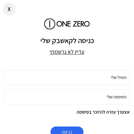
x
כניסה לקאשבק שלי
עדיין לא נרשמתי
המייל שלי
הסיסמה שלי
אצטרך עזרה להיזכר בסיסמה
כניסה