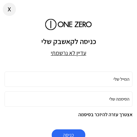
x
כניסה לקאשבק שלי
עדיין לא נרשמתי
המייל שלי
הסיסמה שלי
אצטרך עזרה להיזכר בסיסמה
כניסה