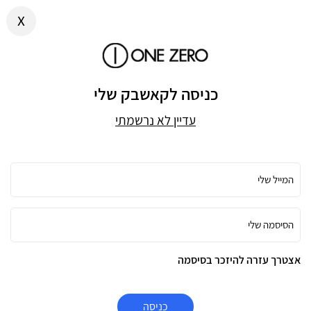
x
כניסה לקאשבק שלי
עדיין לא נרשמתי
המייל שלי
הסיסמה שלי
אצטרך עזרה להיזכר בסיסמה
כניסה